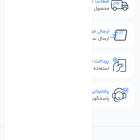
ضمانت مرجوعی
محصول نباید آسیب دیده باشد
ارسال فوری
ارسال سفارش در کمترین زمان ممکن
پرداخت امن
استفاده از روش‌های پرداخت امن
پشتیبانی سریع
پاسخگویی سریع به تماس‌ها و پیام‌ها