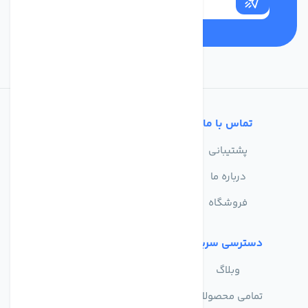
تماس با ما
خدمات مشتریان
پشتیبانی
سوالات متداول
درباره ما
حریم خصوصی
فروشگاه
دسترسی سریع
وبلاگ
تمامی محصولات