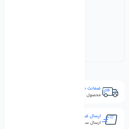
ضمانت مرجوعی
محصول نباید آسیب دیده باشد
ارسال فوری
ارسال سفارش در کمترین زمان ممکن