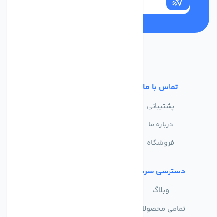
تماس با ما
خدمات مشتریان
پشتیبانی
سوالات متداول
درباره ما
حریم خصوصی
فروشگاه
دسترسی سریع
وبلاگ
تمامی محصولات