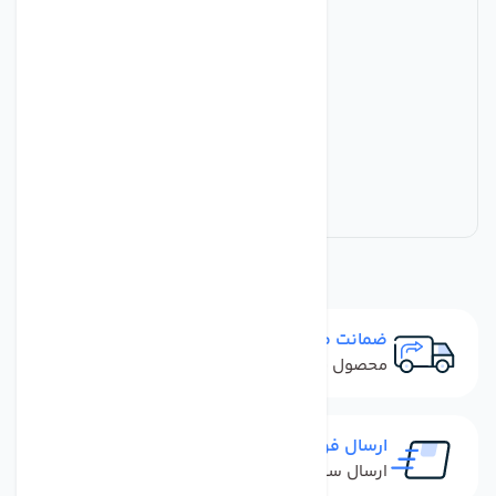
ضمانت مرجوعی
محصول نباید آسیب دیده باشد
ارسال فوری
ارسال سفارش در کمترین زمان ممکن