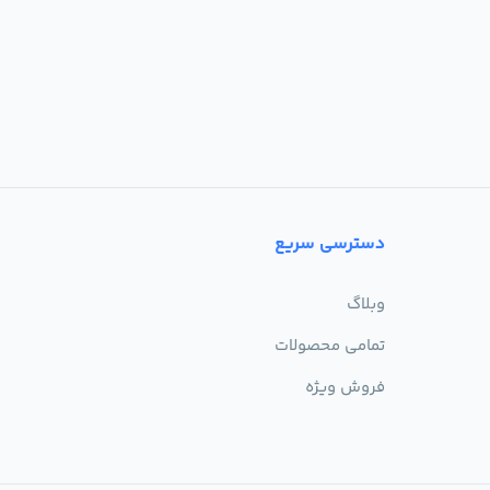
دسترسی سریع
وبلاگ
تمامی محصولات
فروش ویژه