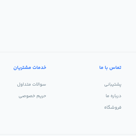
تماس با ما
خدمات مشتریان
پشتیبانی
سوالات متداول
درباره ما
حریم خصوصی
فروشگاه