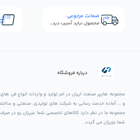
ضمانت مرجوعی
محصول نباید آسیب دیده باشد
درباره فروشگاه
مجموعه هایپر صنعت ایران در امر تولید و واردات انواع فن های
و ... آماده خدمت رسانی به شرکت های تولیدی، صنعتی و ساختما
شما عزیزان می گردد.