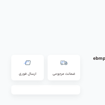
ضمانت مرجوعی
ارسال فوری