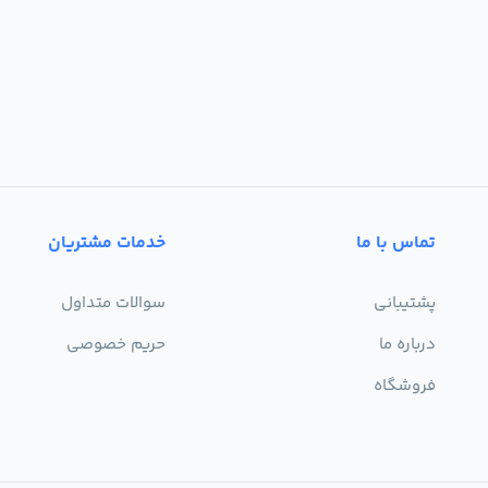
تماس با ما
خدمات مشتریان
پشتیبانی
سوالات متداول
درباره ما
حریم خصوصی
فروشگاه