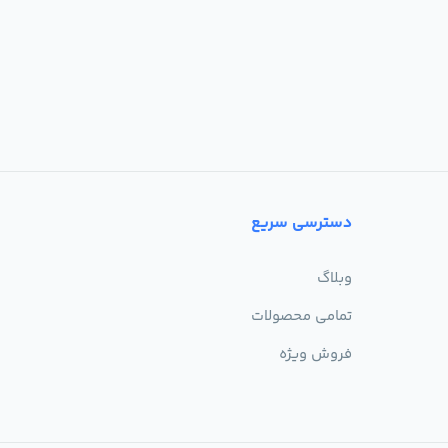
دسترسی سریع
وبلاگ
تمامی محصولات
فروش ویژه