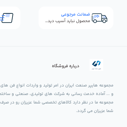
ضمانت مرجوعی
محصول نباید آسیب دیده باشد
درباره فروشگاه
مجموعه هایپر صنعت ایران در امر تولید و واردات انواع فن های
و ... آماده خدمت رسانی به شرکت های تولیدی، صنعتی و ساختما
شما عزیزان می گردد.