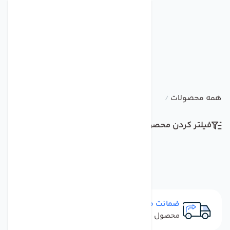
همه محصولات
/
فیلتر کردن محصولات
مرتب سازی
ضمانت مرجوعی
محصول نباید آسیب دیده باشد