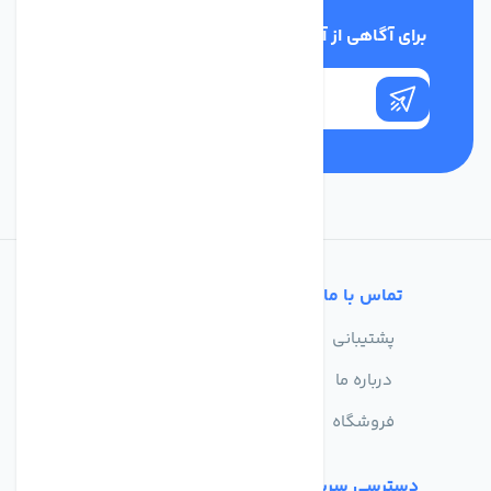
برای آگاهی از آخرین اخبار در خبرنامه ما عضو شوید
تماس با ما
خدمات مشتریان
پشتیبانی
سوالات متداول
درباره ما
حریم خصوصی
فروشگاه
دسترسی سریع