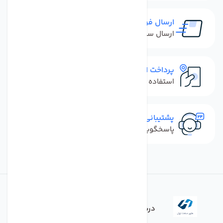
ارسال فوری
ارسال سفارش در کمترین زمان ممکن
پرداخت امن
استفاده از روش‌های پرداخت امن
پشتیبانی سریع
پاسخگویی سریع به تماس‌ها و پیام‌ها
درباره فروشگاه