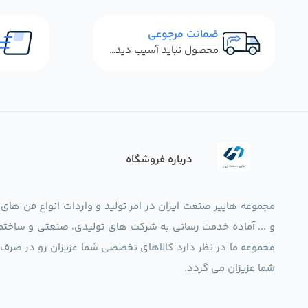
ضمانت مرجوعی
محصول نباید آسیب دیده باشد
درباره فروشگاه
مجموعه هایپر صنعت ایران در امر تولید و واردات انواع فن های
و ... آماده خدمت رسانی به شرکت های تولیدی، صنعتی و ساختما
شما عزیزان می گردد.