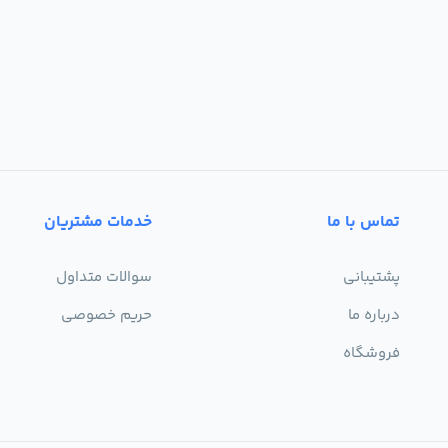
تماس با ما
خدمات مشتریان
پشتیبانی
سوالات متداول
درباره ما
حریم خصوصی
فروشگاه