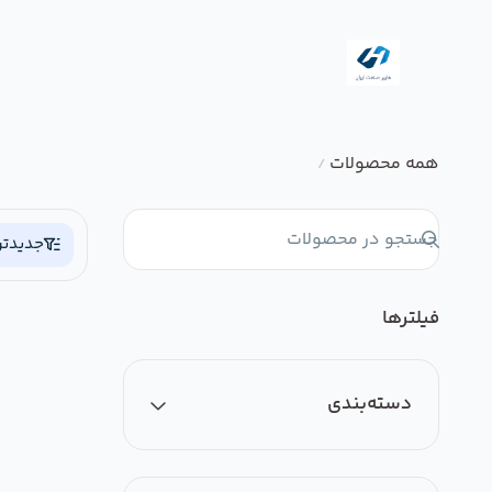
همه محصولات
/
جدیدتر
فیلترها
دسته‌بندی