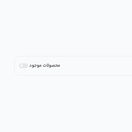
محصولات موجود