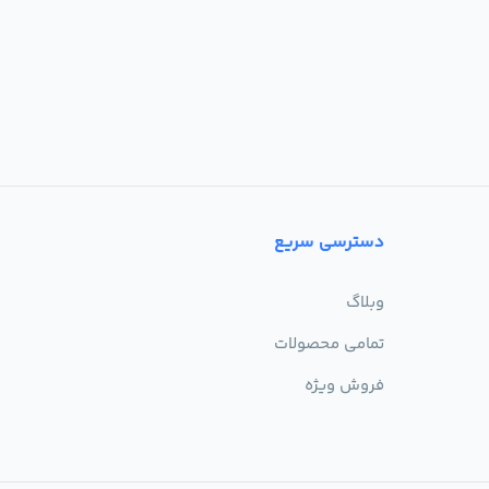
دسترسی سریع
وبلاگ
تمامی محصولات
فروش ویژه