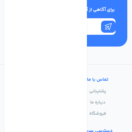
برای آگاهی از آخرین اخبار در خبرنامه ما عضو شوید
تماس با ما
خدمات مشتریان
پشتیبانی
سوالات متداول
درباره ما
حریم خصوصی
فروشگاه
دسترسی سریع