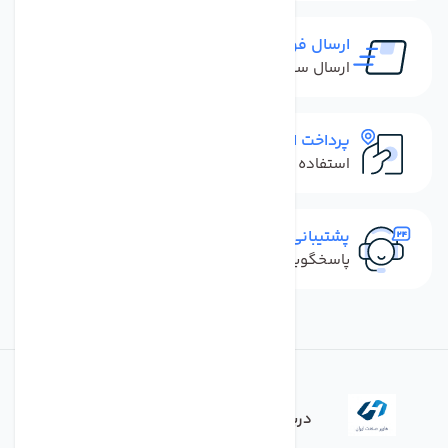
ارسال فوری
ارسال سفارش در کمترین زمان ممکن
پرداخت امن
استفاده از روش‌های پرداخت امن
پشتیبانی سریع
پاسخگویی سریع به تماس‌ها و پیام‌ها
درباره فروشگاه