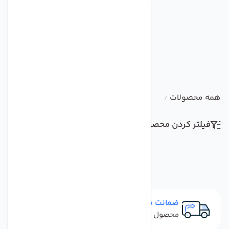
همه محصولات
/
فیلتر کردن محصولات
مرتب سازی
ضمانت مرجوعی
محصول نباید آسیب دیده باشد