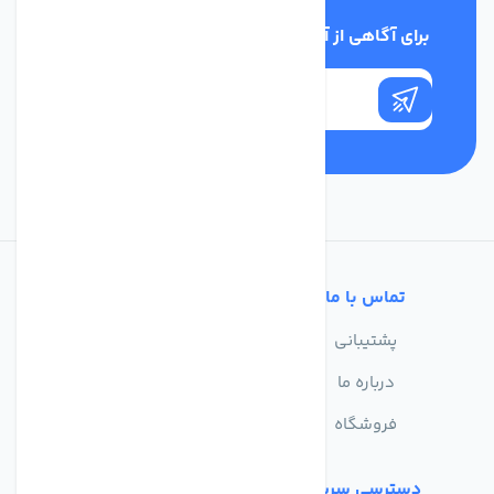
برای آگاهی از آخرین اخبار در خبرنامه ما عضو شوید
تماس با ما
خدمات مشتریان
پشتیبانی
سوالات متداول
درباره ما
حریم خصوصی
فروشگاه
دسترسی سریع