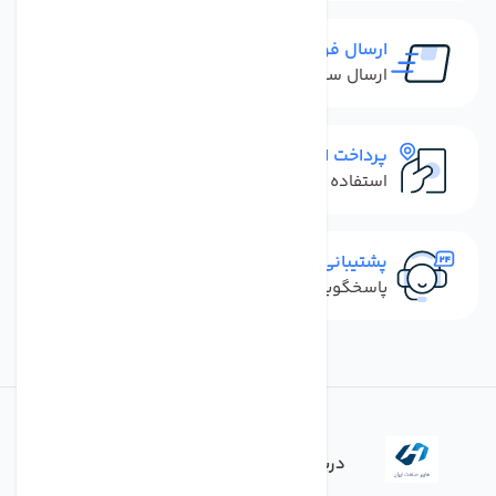
ارسال فوری
ارسال سفارش در کمترین زمان ممکن
پرداخت امن
استفاده از روش‌های پرداخت امن
پشتیبانی سریع
پاسخگویی سریع به تماس‌ها و پیام‌ها
درباره فروشگاه