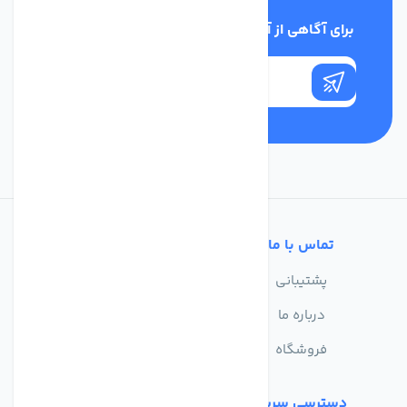
برای آگاهی از آخرین اخبار در خبرنامه ما عضو شوید
تماس با ما
خدمات مشتریان
پشتیبانی
سوالات متداول
درباره ما
حریم خصوصی
فروشگاه
دسترسی سریع