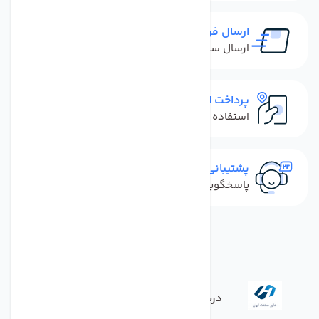
ارسال فوری
ارسال سفارش در کمترین زمان ممکن
پرداخت امن
استفاده از روش‌های پرداخت امن
پشتیبانی سریع
پاسخگویی سریع به تماس‌ها و پیام‌ها
درباره فروشگاه