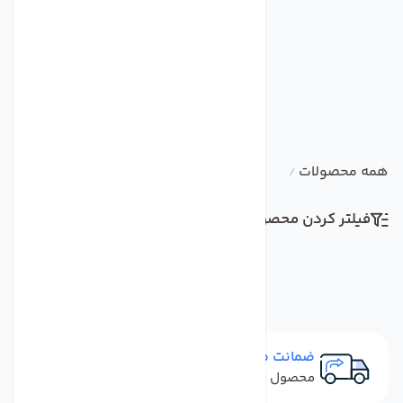
همه محصولات
/
فیلتر کردن محصولات
مرتب سازی
ضمانت مرجوعی
محصول نباید آسیب دیده باشد