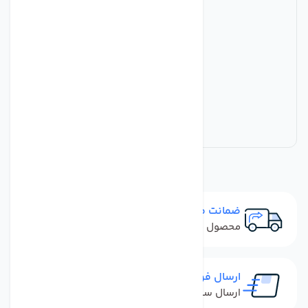
ضمانت مرجوعی
محصول نباید آسیب دیده باشد
ارسال فوری
ارسال سفارش در کمترین زمان ممکن