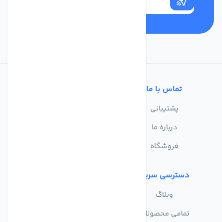
تماس با ما
خدمات مشتریان
پشتیبانی
سوالات متداول
درباره ما
حریم خصوصی
فروشگاه
دسترسی سریع
وبلاگ
تمامی محصولات