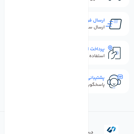
ارسال فوری
ارسال سفارش در کمترین زمان ممکن
پرداخت امن
استفاده از روش‌های پرداخت امن
پشتیبانی سریع
پاسخگویی سریع به تماس‌ها و پیام‌ها
درباره فروشگاه