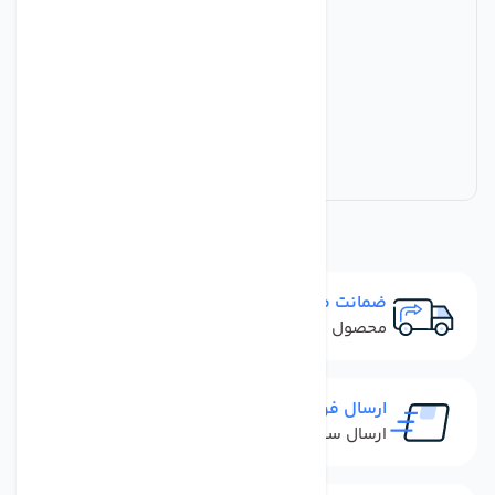
ضمانت مرجوعی
محصول نباید آسیب دیده باشد
ارسال فوری
ارسال سفارش در کمترین زمان ممکن