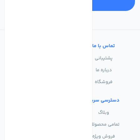
تماس با ما
خدمات مشتریان
پشتیبانی
سوالات متداول
درباره ما
حریم خصوصی
فروشگاه
دسترسی سریع
وبلاگ
تمامی محصولات
فروش ویژه