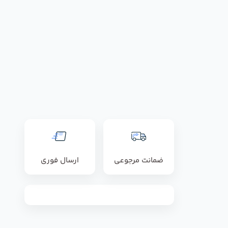
ضمانت مرجوعی
ارسال فوری