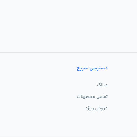
دسترسی سریع
وبلاگ
تمامی محصولات
فروش ویژه