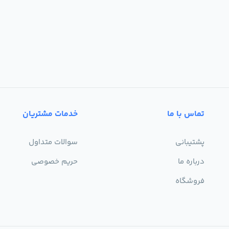
تماس با ما
خدمات مشتریان
پشتیبانی
سوالات متداول
درباره ما
حریم خصوصی
فروشگاه