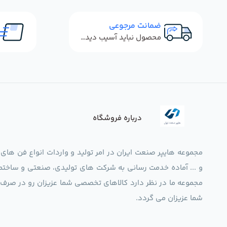
ضمانت مرجوعی
محصول نباید آسیب دیده باشد
درباره فروشگاه
مجموعه هایپر صنعت ایران در امر تولید و واردات انواع فن های
و ... آماده خدمت رسانی به شرکت های تولیدی، صنعتی و ساختما
شما عزیزان می گردد.