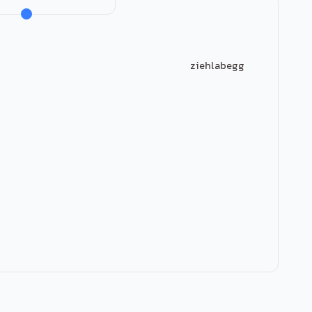
ziehlabegg