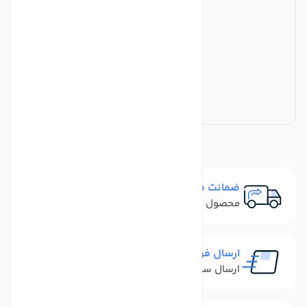
ضمانت مرجوعی
محصول نباید آسیب دیده باشد
ارسال فوری
ارسال سفارش در کمترین زمان ممکن