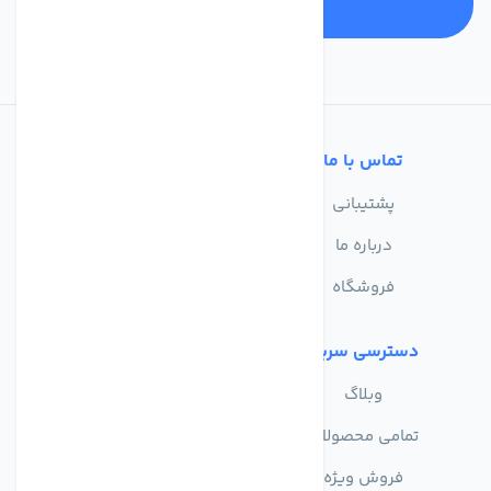
تماس با ما
خدمات مشتریان
پشتیبانی
سوالات متداول
درباره ما
حریم خصوصی
فروشگاه
دسترسی سریع
وبلاگ
تمامی محصولات
فروش ویژه