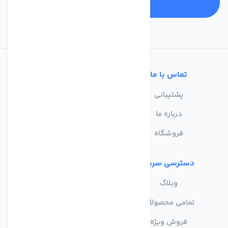
تماس با ما
خدمات مشتریان
پشتیبانی
سوالات متداول
درباره ما
حریم خصوصی
فروشگاه
دسترسی سریع
وبلاگ
تمامی محصولات
فروش ویژه