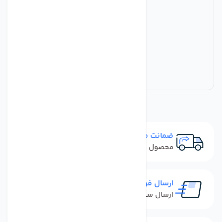
ضمانت مرجوعی
محصول نباید آسیب دیده باشد
ارسال فوری
ارسال سفارش در کمترین زمان ممکن