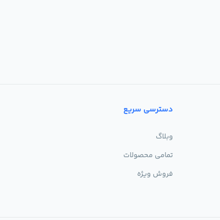
دسترسی سریع
وبلاگ
تمامی محصولات
فروش ویژه