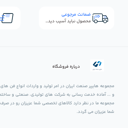
ضمانت مرجوعی
محصول نباید آسیب دیده باشد
درباره فروشگاه
مجموعه هایپر صنعت ایران در امر تولید و واردات انواع فن های
و ... آماده خدمت رسانی به شرکت های تولیدی، صنعتی و ساختما
شما عزیزان می گردد.