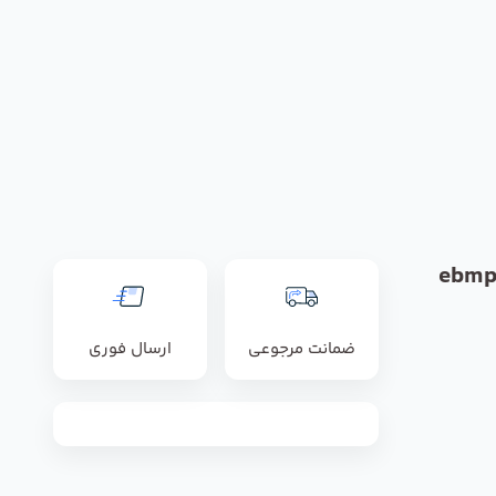
ضمانت مرجوعی
ارسال فوری