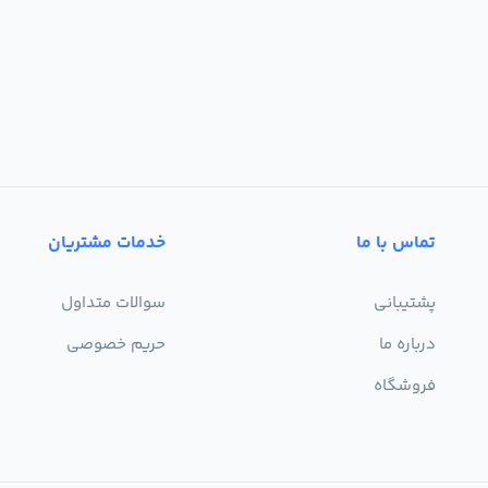
تماس با ما
خدمات مشتریان
پشتیبانی
سوالات متداول
درباره ما
حریم خصوصی
فروشگاه