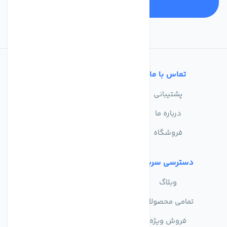
تماس با ما
خدمات مشتریان
پشتیبانی
سوالات متداول
درباره ما
حریم خصوصی
فروشگاه
دسترسی سریع
وبلاگ
تمامی محصولات
فروش ویژه