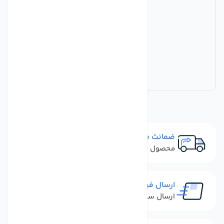
ضمانت مرجوعی
محصول نباید آسیب دیده باشد
ارسال فوری
ارسال سفارش در کمترین زمان ممکن