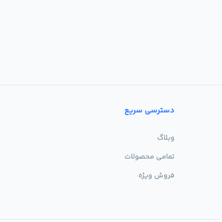
دسترسی سریع
وبلاگ
تمامی محصولات
فروش ویژه