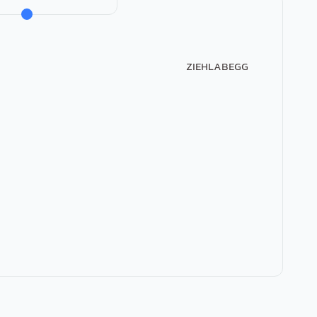
ZIEHLABEGG