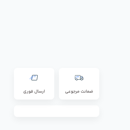
ضمانت مرجوعی
ارسال فوری