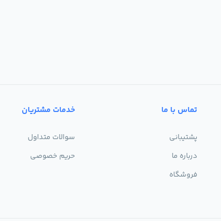
تماس با ما
خدمات مشتریان
پشتیبانی
سوالات متداول
درباره ما
حریم خصوصی
فروشگاه