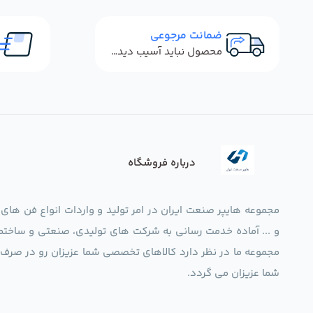
ضمانت مرجوعی
محصول نباید آسیب دیده باشد
درباره فروشگاه
مجموعه هایپر صنعت ایران در امر تولید و واردات انواع فن های
و ... آماده خدمت رسانی به شرکت های تولیدی، صنعتی و ساختما
شما عزیزان می گردد.