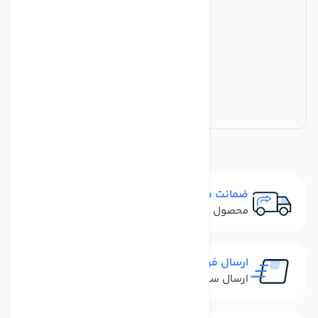
ضمانت مرجوعی
محصول نباید آسیب دیده باشد
ارسال فوری
ارسال سفارش در کمترین زمان ممکن