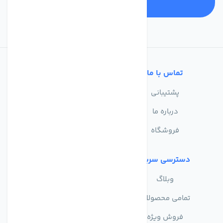
تماس با ما
خدمات مشتریان
پشتیبانی
سوالات متداول
درباره ما
حریم خصوصی
فروشگاه
دسترسی سریع
وبلاگ
تمامی محصولات
فروش ویژه