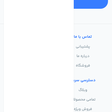
تماس با ما
خدمات مشتریان
پشتیبانی
سوالات متداول
درباره ما
حریم خصوصی
فروشگاه
دسترسی سریع
وبلاگ
تمامی محصولات
فروش ویژه