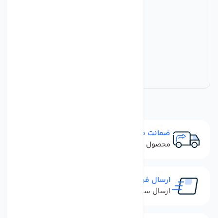
ضمانت مرجوعی
محصول نباید آسیب دیده باشد
ارسال فوری
ارسال سفارش در کمترین زمان ممکن