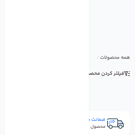
همه محصولات
/
فیلتر کردن محصولات
مرتب سازی
ضمانت مرجوعی
محصول نباید آسیب دیده باشد