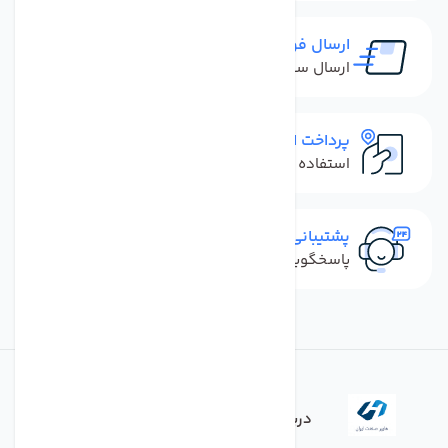
ارسال فوری
ارسال سفارش در کمترین زمان ممکن
پرداخت امن
استفاده از روش‌های پرداخت امن
پشتیبانی سریع
پاسخگویی سریع به تماس‌ها و پیام‌ها
درباره فروشگاه