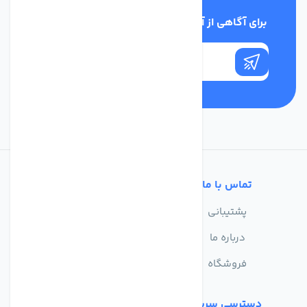
برای آگاهی از آخرین اخبار در خبرنامه ما عضو شوید
تماس با ما
خدمات مشتریان
پشتیبانی
سوالات متداول
درباره ما
حریم خصوصی
فروشگاه
دسترسی سریع